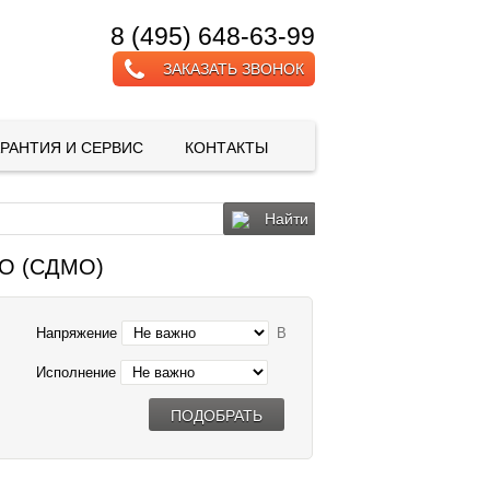
8 (495) 648-63-99
ЗАКАЗАТЬ ЗВОНОК
АРАНТИЯ И СЕРВИС
КОНТАКТЫ
Найти
MO (СДМО)
Напряжение
В
Исполнение
ПОДОБРАТЬ