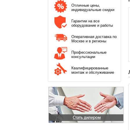
Отличные цены,
индивидуальные скидки
Гарантии на все
оборудование и работы
Оперативная доставка по
Москве и в регионы
Профессиональные
консультации
Квалифицированные
монтаж и обслуживание