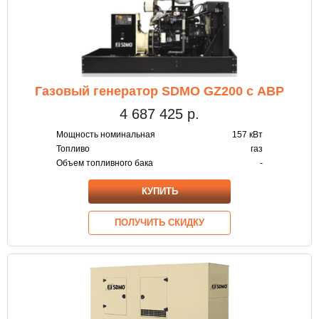
Газовый генератор SDMO GZ200 с АВР
4 687 425
р.
Мощность номинальная
157 кВт
Топливо
газ
Объем топливного бака
-
КУПИТЬ
ПОЛУЧИТЬ СКИДКУ