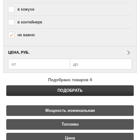
в кожухе
в контейнере
не важно
ЦЕНА, РУБ.
Подобрано товаров
4
ПОДОБРАТЬ
Мощность номинальная
Топливо
Цена