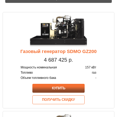
Газовый генератор SDMO GZ200
4 687 425
р.
Мощность номинальная
157 кВт
Топливо
газ
Объем топливного бака
-
КУПИТЬ
ПОЛУЧИТЬ СКИДКУ