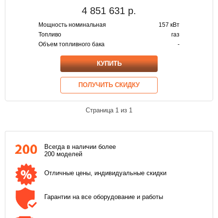
4 851 631
р.
Мощность номинальная
157 кВт
Топливо
газ
Объем топливного бака
-
КУПИТЬ
ПОЛУЧИТЬ СКИДКУ
Страница
1
из
1
Всегда в наличии более
200 моделей
Отличные цены, индивидуальные скидки
Гарантии на все оборудование и работы