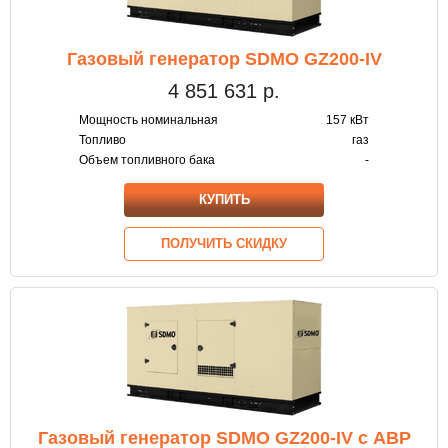
Газовый генератор SDMO GZ200-IV
4 851 631
р.
Мощность номинальная
157 кВт
Топливо
газ
Объем топливного бака
-
КУПИТЬ
ПОЛУЧИТЬ СКИДКУ
Газовый генератор SDMO GZ200-IV с АВР