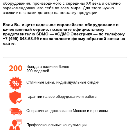
оборудования, производимого с середины XX века и отлично
зарекомендовавшего себя во всем мире. Для этого нужно
заключить с нами договор на поставку продукции.
Если Вы ищите надежное европейское оборудование и
качественный сервис, позвоните официальному
представителю SDMO — «СДМО Электрик» — по телефону
+7 (495) 648-63-99 или заполните форму обратной связи на
сайте.
Всегда в наличии более
200 моделей
Отличные цены, индивидуальные скидки
Гарантии на все оборудование и работы
Оперативная доставка по Москве и в регионы
Профессиональные консультации