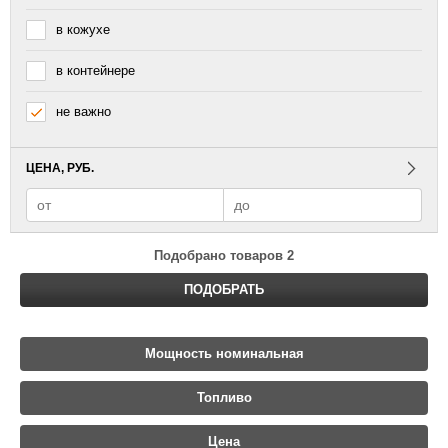
в кожухе
в контейнере
не важно
ЦЕНА, РУБ.
Подобрано товаров
2
ПОДОБРАТЬ
Мощность номинальная
Топливо
Цена