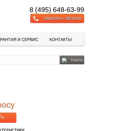
8 (495) 648-63-99
ЗАКАЗАТЬ ЗВОНОК
АРАНТИЯ И СЕРВИС
КОНТАКТЫ
Найти
росу
ТЬ
КТЕРИСТИКИ