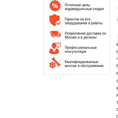
Отличные цены,
индивидуальные скидки
Гарантии на все
оборудование и работы
Оперативная доставка по
Москве и в регионы
Профессиональные
консультации
Квалифицированные
монтаж и обслуживание