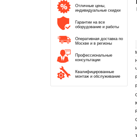
Отличные цены,
индивидуальные скидки
Гарантии на все
оборудование и работы
Оперативная доставка по
Москве и в регионы
Профессиональные
консультации
Квалифицированные
монтаж и обслуживание