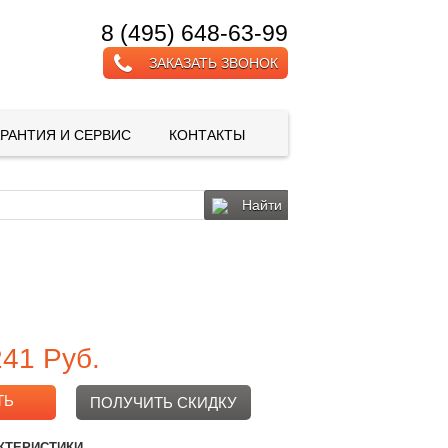
8 (495) 648-63-99
ЗАКАЗАТЬ ЗВОНОК
АРАНТИЯ И СЕРВИС
КОНТАКТЫ
Найти
241
Руб.
ТЬ
ПОЛУЧИТЬ СКИДКУ
КТЕРИСТИКИ