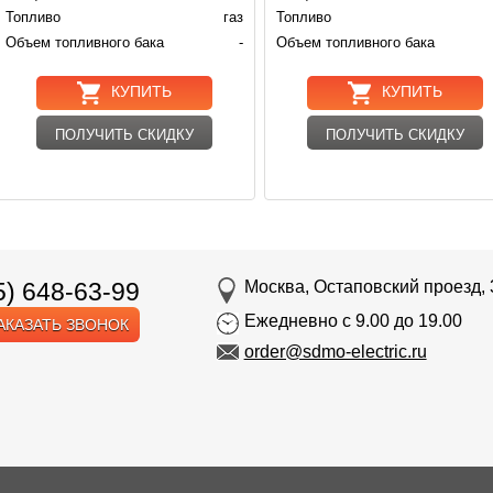
Топливо
газ
Топливо
Объем топливного бака
-
Объем топливного бака
КУПИТЬ
КУПИТЬ
ПОЛУЧИТЬ СКИДКУ
ПОЛУЧИТЬ СКИДКУ
5) 648-63-99
Москва, Остаповский проезд, 
Ежедневно с 9.00 до 19.00
АКАЗАТЬ ЗВОНОК
order@sdmo-electric.ru