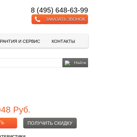
8 (495) 648-63-99
ЗАКАЗАТЬ ЗВОНОК
АРАНТИЯ И СЕРВИС
КОНТАКТЫ
Найти
048
Руб.
ТЬ
ПОЛУЧИТЬ СКИДКУ
КТЕРИСТИКИ