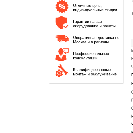
Отличные цены,
индивидуальные скидки
Гарантии на все
оборудование и работы
Оперативная доставка по
Москве и в регионы
Профессиональные
консультации
Квалифицированные
монтаж и обслуживание