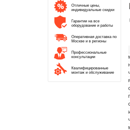
Отличные цены,
индивидуальные скидки
Гарантии на все
оборудование и работы
Оперативная доставка по
Москве и в регионы
Профессиональные
консультации
Квалифицированные
монтаж и обслуживание