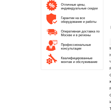
Отличные цены,
индивидуальные скидки
Гарантии на все
оборудование и работы
Оперативная доставка по
Москве и в регионы
Профессиональные
консультации
Квалифицированные
монтаж и обслуживание