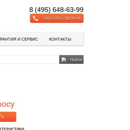
8 (495) 648-63-99
ЗАКАЗАТЬ ЗВОНОК
АРАНТИЯ И СЕРВИС
КОНТАКТЫ
Найти
росу
ТЬ
КТЕРИСТИКИ