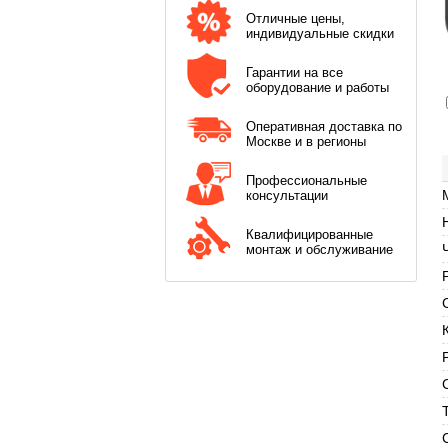
Отличные цены,
индивидуальные скидки
Гарантии на все
оборудование и работы
Оперативная доставка по
Москве и в регионы
Профессиональные
консультации
Квалифицированные
монтаж и обслуживание